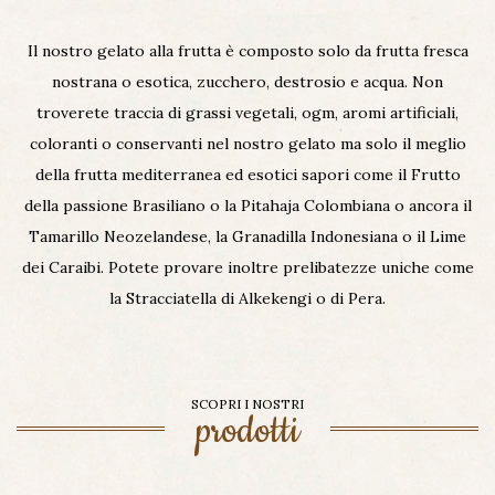
Il nostro gelato alla frutta è composto solo da frutta fresca
nostrana o esotica, zucchero, destrosio e acqua. Non
troverete traccia di grassi vegetali, ogm, aromi artificiali,
coloranti o conservanti nel nostro gelato ma solo il meglio
della frutta mediterranea ed esotici sapori come il Frutto
della passione Brasiliano o la Pitahaja Colombiana o ancora il
Tamarillo Neozelandese, la Granadilla Indonesiana o il Lime
dei Caraibi. Potete provare inoltre prelibatezze uniche come
la Stracciatella di Alkekengi o di Pera.
SCOPRI I NOSTRI
prodotti