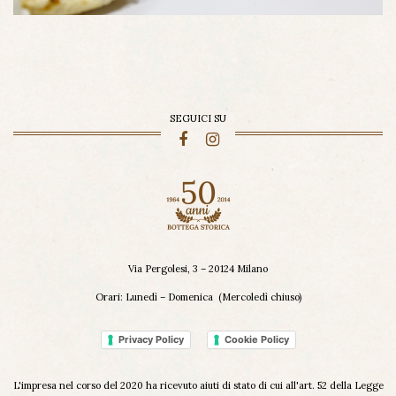
SEGUICI SU
Via Pergolesi, 3 – 20124 Milano
Orari: Lunedì – Domenica (Mercoledì chiuso)
Privacy Policy
Cookie Policy
L'impresa nel corso del 2020 ha ricevuto aiuti di stato di cui all'art. 52 della Legge